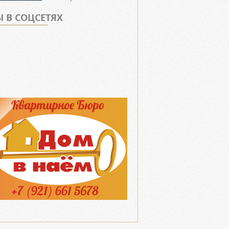
 В СОЦСЕТЯХ