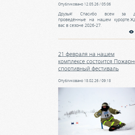
Опубликовано 12.05.26 / 05:06
Друзья! Спасибо всем за д
проведённые на нашем курорте.Ж
вас в сезоне 2026-27.
21 февраля на нашем
комплексе состоится Пожарн
спортивный фестиваль
Опубликовано 18.02.26 / 09:18