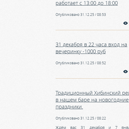
работает с 13:00 до 18:00
Опубликовано 31.12.25 / 08:53
31 декабря в 22 часа вход на
вечеринку -1000 руб
Опубликовано 31.12.25 / 08:52
Традиционный Хибинский ре
в нашем баре на новогодние
праздники.
Опубликовано 31.12.25 / 08:22
Ждём вас 31 декабря и 7 янв