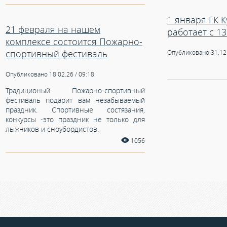
1 января ГК 
21 февраля на нашем
работает с 13
комплексе состоится Пожарно-
спортивный фестиваль
Опубликовано 31.12.
Опубликовано 18.02.26 / 09:18
Традиционый Пожарно-спортивный
фестиваль подарит вам незабываемый
праздник. Спортивные состязания,
конкурсы -это праздник не только для
лыжников и сноубордистов.
1056